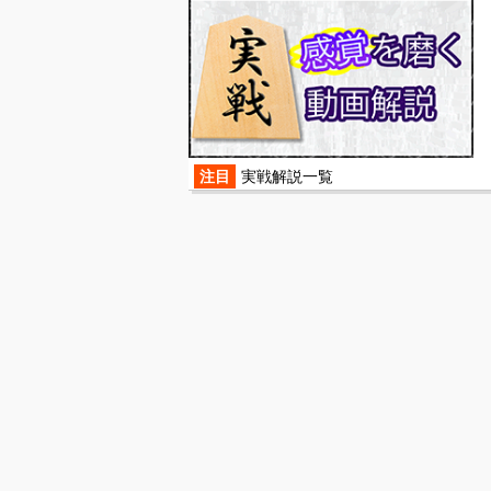
注目
実戦解説一覧