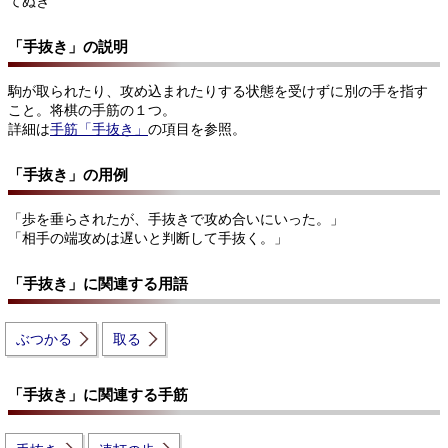
てぬき
「手抜き」の説明
駒が取られたり、攻め込まれたりする状態を受けずに別の手を指す
こと。将棋の手筋の１つ。
詳細は
手筋「手抜き」
の項目を参照。
「手抜き」の用例
「歩を垂らされたが、手抜きで攻め合いにいった。」
「相手の端攻めは遅いと判断して手抜く。」
「手抜き」に関連する用語
ぶつかる
取る
「手抜き」に関連する手筋