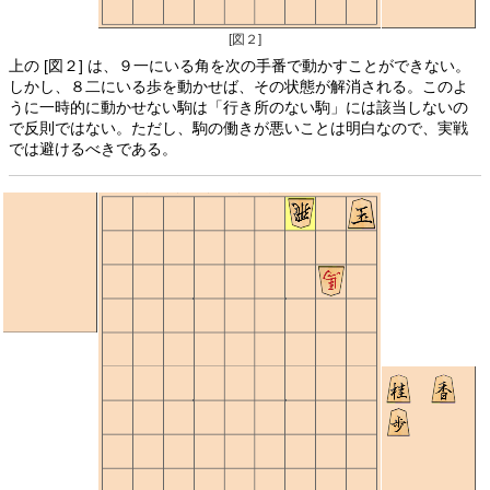
[図２]
上の [図２] は、９一にいる角を次の手番で動かすことができない。
しかし、８二にいる歩を動かせば、その状態が解消される。このよ
うに一時的に動かせない駒は「行き所のない駒」には該当しないの
で反則ではない。ただし、駒の働きが悪いことは明白なので、実戦
では避けるべきである。