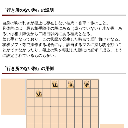
「行き所のない駒」の説明
自身の駒の利きが盤上に存在しない桂馬・香車・歩のこと。
具体的には、最も相手陣側の段にある（成っていない）歩か香、あ
るいは相手陣側から二段目以内にある桂馬となる。
禁じ手となっており、この状態が発生した時点で反則負けとなる。
将棋ソフト等で操作する場合には、該当するマスに持ち駒を打つこ
とができなかったり、盤上の駒を移動した際には必ず「成る」よう
に設定されているものも多い。
「行き所のない駒」の用例