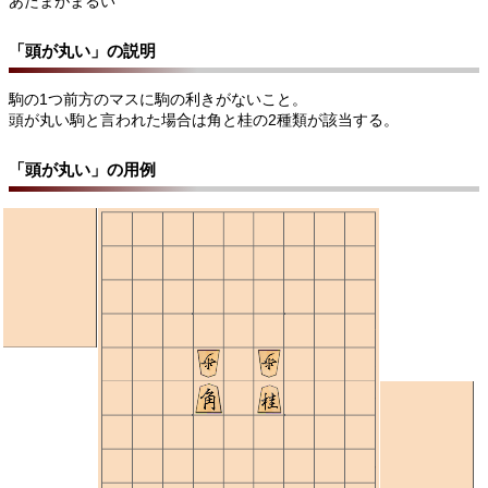
あたまがまるい
「頭が丸い」の説明
駒の1つ前方のマスに駒の利きがないこと。
頭が丸い駒と言われた場合は角と桂の2種類が該当する。
「頭が丸い」の用例