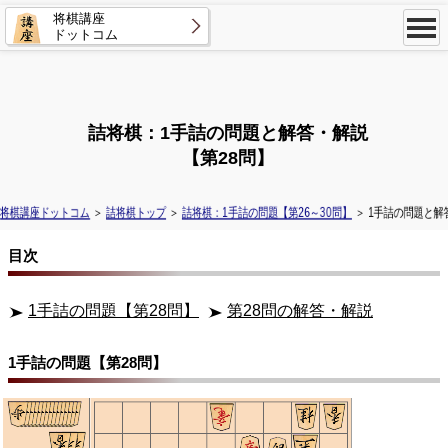
将棋講座
ドットコム
詰将棋：1手詰の問題と解答・解説
【第28問】
将棋講座ドットコム
＞
詰将棋トップ
＞
詰将棋：1手詰の問題【第26～30問】
＞ 1手詰の問題と解
目次
1手詰の問題【第28問】
第28問の解答・解説
1手詰の問題【第28問】