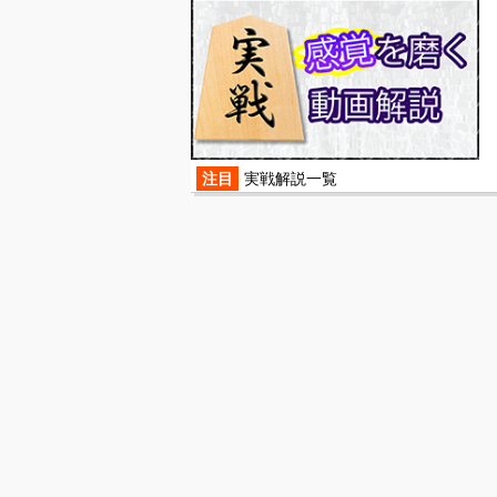
注目
実戦解説一覧