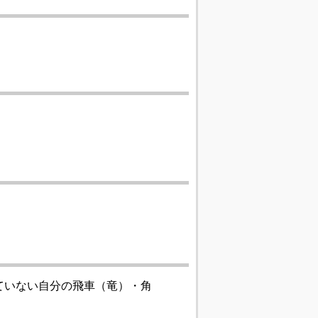
ていない自分の飛車（竜）・角