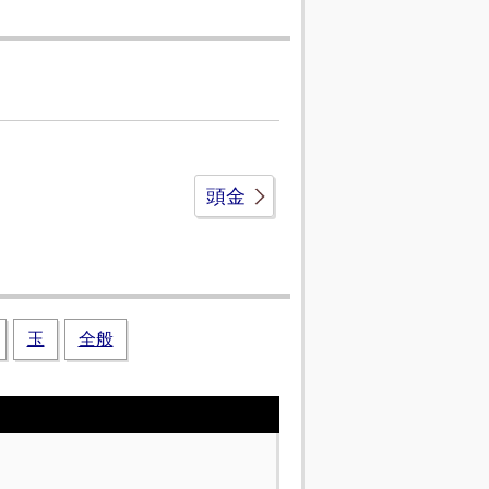
頭金
玉
全般