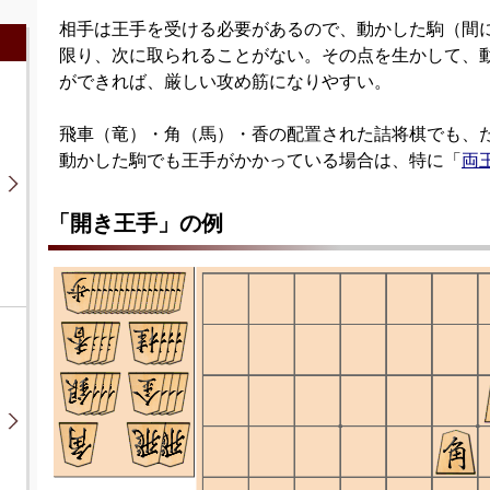
相手は王手を受ける必要があるので、動かした駒（間
限り、次に取られることがない。その点を生かして、
ができれば、厳しい攻め筋になりやすい。
飛車（竜）・角（馬）・香の配置された詰将棋でも、
動かした駒でも王手がかかっている場合は、特に「
両
「開き王手」の例