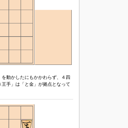
歩」を動かしたにもかかわらず、４四
き王手」は「と金」が拠点となって